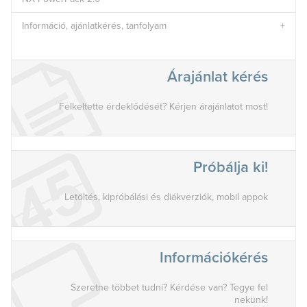
Információ, ajánlatkérés, tanfolyam
Árajánlat kérés
Felkeltette érdeklődését? Kérjen árajánlatot most!
Próbálja ki!
Letöltés, kipróbálási és diákverziók, mobil appok
Információkérés
Szeretne többet tudni? Kérdése van? Tegye fel
nekünk!