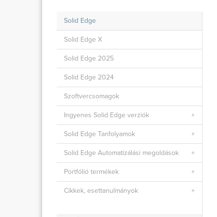
Solid Edge
Solid Edge X
Solid Edge 2025
Solid Edge 2024
Szoftvercsomagok
Ingyenes Solid Edge verziók
Solid Edge Tanfolyamok
Solid Edge Automatizálási megoldások
Portfólió termékek
Cikkek, esettanulmányok