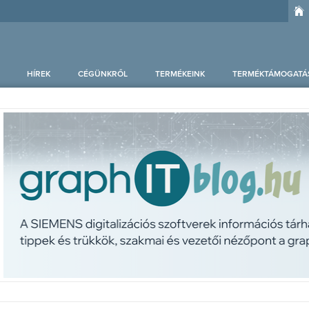
HÍREK
CÉGÜNKRŐL
TERMÉKEINK
TERMÉKTÁMOGATÁ