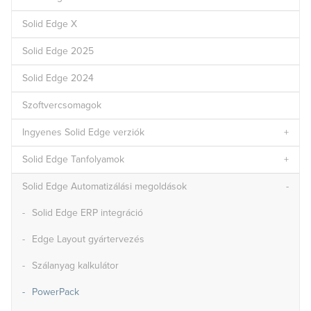
Solid Edge X
Solid Edge 2025
Solid Edge 2024
Szoftvercsomagok
Ingyenes Solid Edge verziók
Solid Edge Tanfolyamok
Solid Edge Automatizálási megoldások
Solid Edge ERP integráció
Edge Layout gyártervezés
Szálanyag kalkulátor
PowerPack