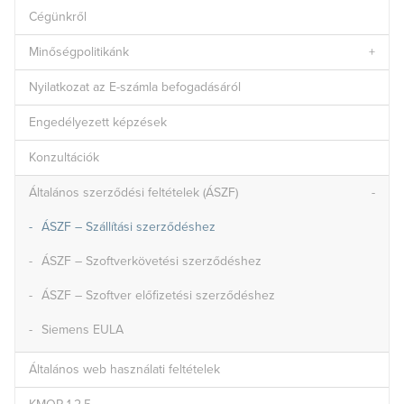
Cégünkről
Minőségpolitikánk
Nyilatkozat az E-számla befogadásáról
Engedélyezett képzések
Konzultációk
Általános szerződési feltételek (ÁSZF)
ÁSZF – Szállítási szerződéshez
ÁSZF – Szoftverkövetési szerződéshez
ÁSZF – Szoftver előfizetési szerződéshez
Siemens EULA
Általános web használati feltételek