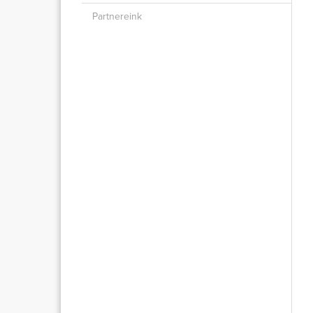
Partnereink