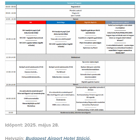
Időpont: 2025. május 28.
Helyszín:
Budapest Airport Hotel Stáció
,