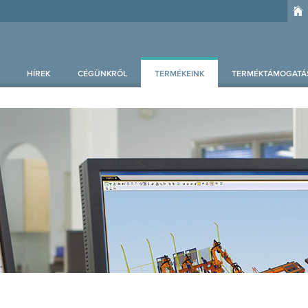
HÍREK
CÉGÜNKRŐL
TERMÉKEINK
TERMÉKTÁMOGATÁ