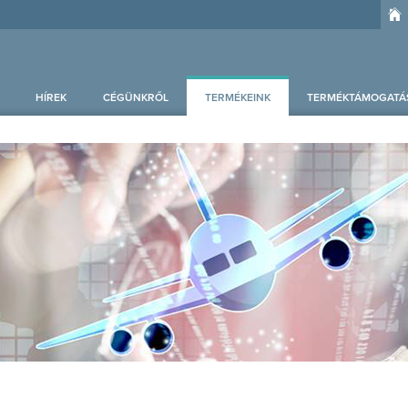
HÍREK
CÉGÜNKRŐL
TERMÉKEINK
TERMÉKTÁMOGATÁ