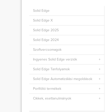
Solid Edge
Solid Edge X
Solid Edge 2025
Solid Edge 2024
Szoftvercsomagok
Ingyenes Solid Edge verziók
Solid Edge Tanfolyamok
Solid Edge Automatizálási megoldások
Portfólió termékek
Cikkek, esettanulmányok