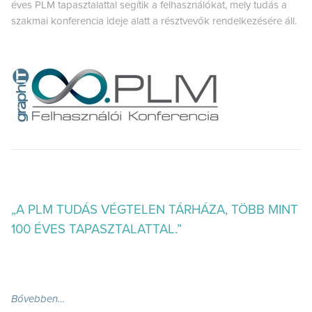
éves PLM tapasztalattal segítik a felhasználókat, mely tudás a
szakmai konferencia ideje alatt a résztvevők rendelkezésére áll.
„A PLM TUDÁS VÉGTELEN TÁRHÁZA,
TÖBB MINT
100 ÉVES TAPASZTALATTAL.”
Bővebben…