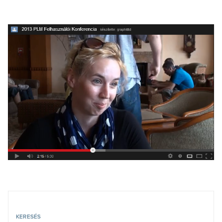
KERESÉS