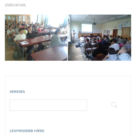
diákoknak.
KERESÉS
LEGFRISSEBB HÍREK