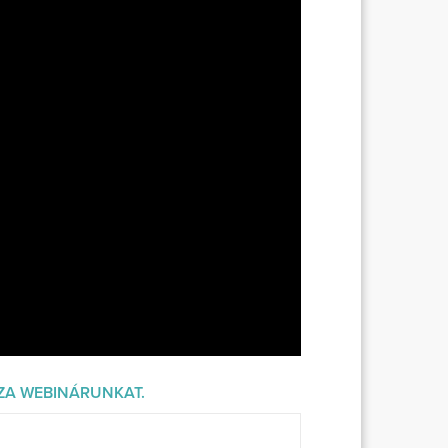
SZA WEBINÁRUNKAT.