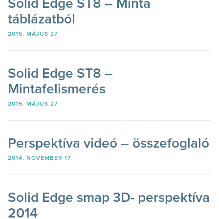
Solid Edge ST8 – Minta
táblázatból
2015. MÁJUS 27.
Solid Edge ST8 –
Mintafelismerés
2015. MÁJUS 27.
Perspektíva videó – összefoglaló
2014. NOVEMBER 17.
Solid Edge smap 3D- perspektíva
2014