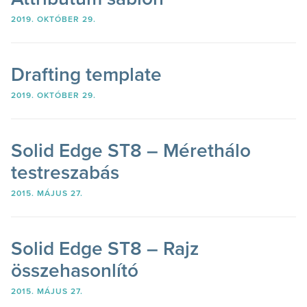
2019. OKTÓBER 29.
Drafting template
2019. OKTÓBER 29.
Solid Edge ST8 – Mérethálo
testreszabás
2015. MÁJUS 27.
Solid Edge ST8 – Rajz
összehasonlító
2015. MÁJUS 27.