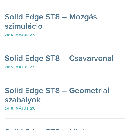
Solid Edge ST8 – Mozgás
szimuláció
2015. MÁJUS 27.
Solid Edge ST8 – Csavarvonal
2015. MÁJUS 27.
Solid Edge ST8 – Geometriai
szabályok
2015. MÁJUS 27.