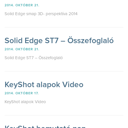
2014. OKTÓBER 21.
Solid Edge smap 3D- perspektíva 2014
Solid Edge ST7 – Összefoglaló
2014. OKTÓBER 21.
Solid Edge ST7 – Összefoglaló
KeyShot alapok Video
2014. OKTÓBER 17.
KeyShot alapok Video