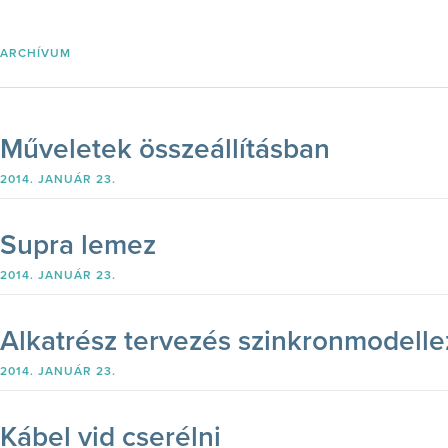
ARCHÍVUM
Műveletek összeállításban
2014. JANUÁR 23.
Supra lemez
2014. JANUÁR 23.
Alkatrész tervezés szinkronmodelle
2014. JANUÁR 23.
Kábel vid cserélni