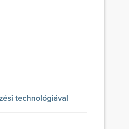
zési technológiával