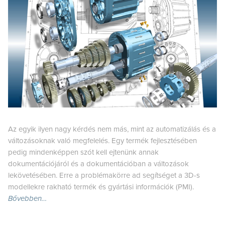
Az egyik ilyen nagy kérdés nem más, mint az automatizálás és a
változásoknak való megfelelés. Egy termék fejlesztésében
pedig mindenképpen szót kell ejtenünk annak
dokumentációjáról és a dokumentációban a változások
lekövetésében. Erre a problémakörre ad segítséget a 3D-s
modellekre rakható termék és gyártási információk (PMI).
Bővebben…