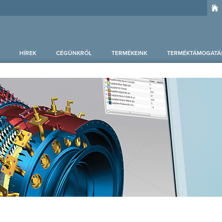
HÍREK
CÉGÜNKRŐL
TERMÉKEINK
TERMÉKTÁMOGATÁ