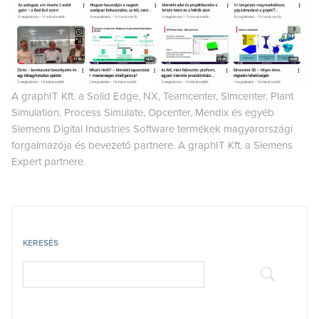
A graphIT Kft. a Solid Edge, NX, Teamcenter, Simcenter, Plant
Simulation, Process Simulate, Opcenter, Mendix és egyéb
Siemens Digital Industries Software termékek magyarországi
forgalmazója és bevezető partnere. A graphIT Kft. a Siemens
Expert partnere.
KERESÉS