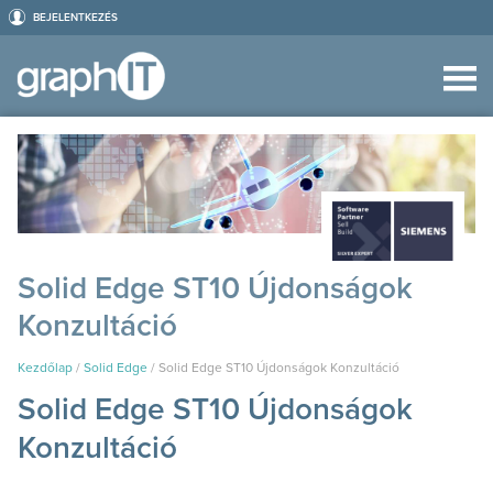
BEJELENTKEZÉS
Solid Edge ST10 Újdonságok
Konzultáció
Kezdőlap
/
Solid Edge
/
Solid Edge ST10 Újdonságok Konzultáció
Solid Edge ST10 Újdonságok
Konzultáció