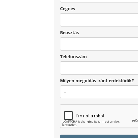
Cégnév
Beosztás
Telefonszám
Milyen megoldás iránt érdeklődik?