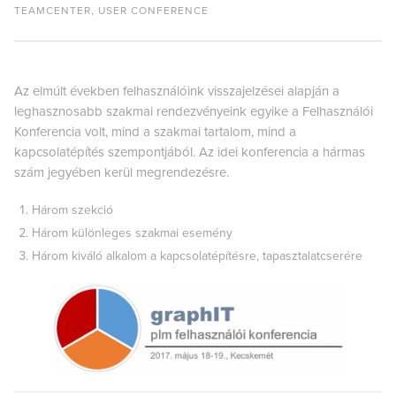
TEAMCENTER
,
USER CONFERENCE
Az elmúlt években felhasználóink visszajelzései alapján a
leghasznosabb szakmai rendezvényeink egyike a Felhasználói
Konferencia volt, mind a szakmai tartalom, mind a
kapcsolatépítés szempontjából. Az idei konferencia a hármas
szám jegyében kerül megrendezésre.
Három szekció
Három különleges szakmai esemény
Három kiváló alkalom a kapcsolatépítésre, tapasztalatcserére