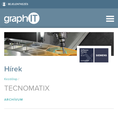
BEJELENTKEZÉS
Hírek
Kezdőlap
/
TECNOMATIX
ARCHÍVUM