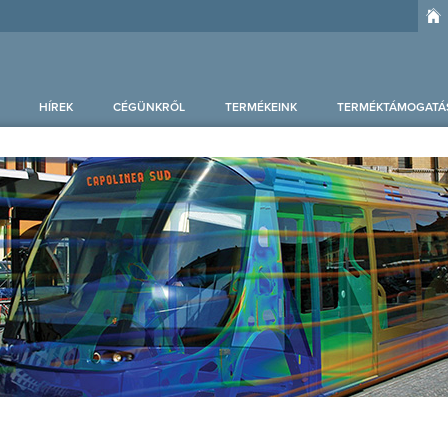
HÍREK
CÉGÜNKRŐL
TERMÉKEINK
TERMÉKTÁMOGATÁ