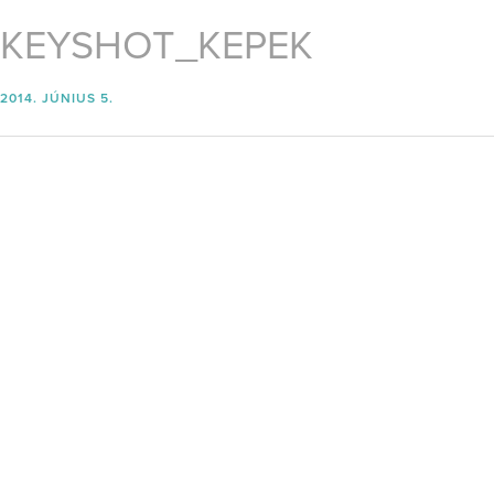
KEYSHOT_KEPEK
2014. JÚNIUS 5.