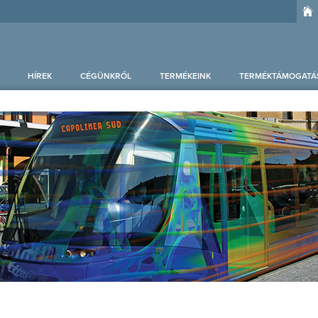
HÍREK
CÉGÜNKRŐL
TERMÉKEINK
TERMÉKTÁMOGATÁ