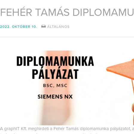
FEHÉR TAMÁS DIPLOMAMU
2022. OKTÓBER 10.
ÁLTALÁNOS
A graphIT Kft. meghirdeti a Fehér Tamás diplomamunka pályázatot, 