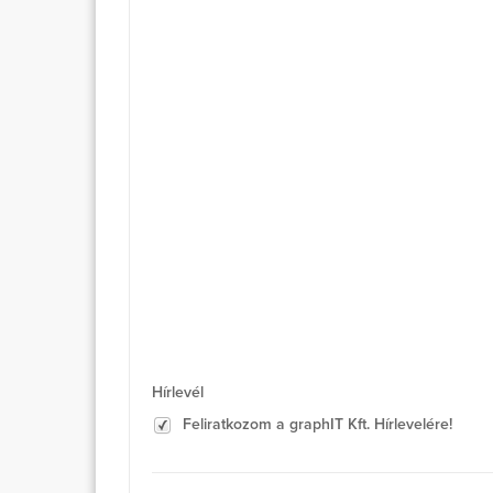
Hírlevél
Feliratkozom a graphIT Kft. Hírlevelére!